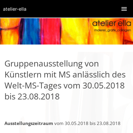
atelier-ella
Gruppenausstellung von
Künstlern mit MS anlässlich des
Welt-MS-Tages vom 30.05.2018
bis 23.08.2018
Ausstellungszeitraum
vom 30.05.2018 bis 23.08.2018