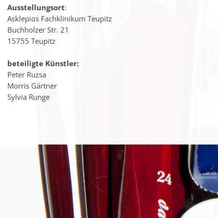
Ausstellungsort
:
Asklepios Fachklinikum Teupitz
Buchholzer Str. 21
15755 Teupitz
beteiligte Künstler:
Peter Ruzsa
Morris Gärtner
Sylvia Runge